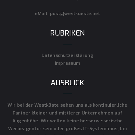
eMail:
post@westkueste.net
RUBRIKEN
Datenschutzerklärung
Impressum
AUSBLICK
Wir bei der Westküste sehen uns als kontinuierliche
Partner kleiner und mittlerer Unternehmen auf
Augenhöhe. Wir wollen keine besserwisserische
Werbeagentur sein oder großes IT-Systemhaus, bei